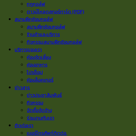
กฎกอล์ฟ
ดาวน์โหลดสกอร์การ์ด (PDF)
สนามฝึกซ้อมกอล์ฟ
สนามฝึกซ้อมกอล์ฟ
ร้านค้าและบริการ
กิจกรรมสนามฝึกซ้อมกอล์ฟ
บริการของเรา
ห้องจัดเลี้ยง
ห้องอาหาร
โปรช็อป
ห้องล็อคเกอร์
ข่าวสาร
ข่าวประชาสัมพันธ์
กิจกรรม
จัดซื้อจัดจ้าง
ร่วมงานกับเรา
ติดต่อเรา
เบอร์โทรศัพท์ติดต่อ.