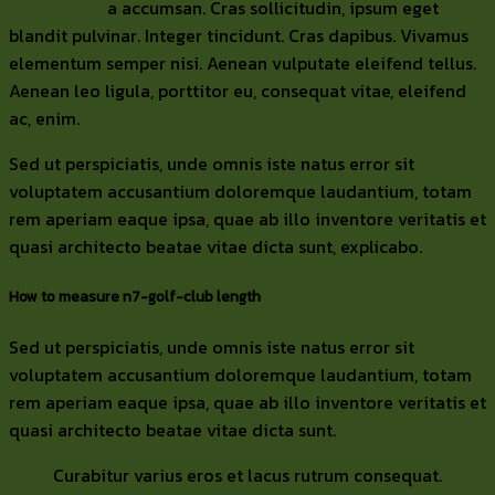
a accumsan. Cras sollicitudin, ipsum eget
blandit pulvinar. Integer tincidunt. Cras dapibus. Vivamus
elementum semper nisi. Aenean vulputate eleifend tellus.
Aenean leo ligula, porttitor eu, consequat vitae, eleifend
ac, enim.
Sed ut perspiciatis, unde omnis iste natus error sit
voluptatem accusantium doloremque laudantium, totam
rem aperiam eaque ipsa, quae ab illo inventore veritatis et
quasi architecto beatae vitae dicta sunt, explicabo.
How to measure n7-golf-club length
Sed ut perspiciatis, unde omnis iste natus error sit
voluptatem accusantium doloremque laudantium, totam
rem aperiam eaque ipsa, quae ab illo inventore veritatis et
quasi architecto beatae vitae dicta sunt.
Curabitur varius eros et lacus rutrum consequat.