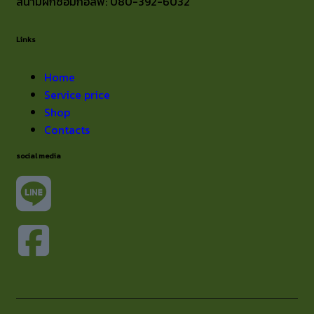
สนามฝึกซ้อมกอล์ฟ: 080-392-6032
Links
Home
Service price
Shop
Contacts
social media