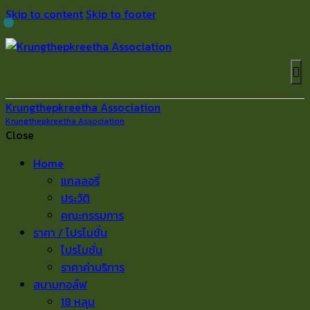
Skip to content
Skip to footer
Krungthepkreetha Association
Krungthepkreetha Association
Close
Home
แกลลอรี่
ประวัติ
คณะกรรมการ
ราคา / โปรโมชั่น
โปรโมชั่น
ราคาค่าบริการ
สนามกอล์ฟ
18 หลุม