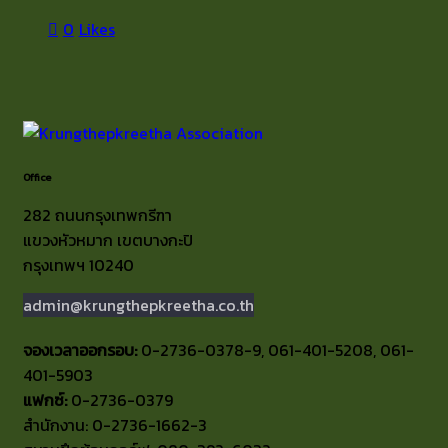
0
Likes
Office
282 ถนนกรุงเทพกรีฑา
แขวงหัวหมาก เขตบางกะปิ
กรุงเทพฯ 10240
admin@krungthepkreetha.co.th
จองเวลาออกรอบ:
0-2736-0378-9, 061-401-5208, 061-
401-5903
แฟกซ์:
0-2736-0379
สำนักงาน: 0-2736-1662-3