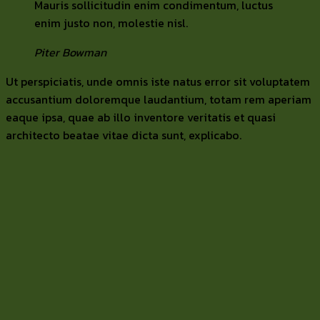
Mauris sollicitudin enim condimentum, luctus
enim justo non, molestie nisl.
Piter Bowman
Ut perspiciatis, unde omnis iste natus error sit voluptatem
accusantium doloremque laudantium, totam rem aperiam
eaque ipsa, quae ab illo inventore veritatis et quasi
architecto beatae vitae dicta sunt, explicabo.