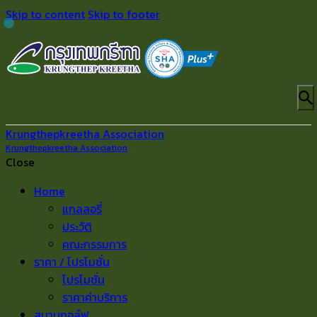
Skip to content
Skip to footer
Krungthepkreetha Association
Krungthepkreetha Association
Close
Home
แกลลอรี่
ประวัติ
คณะกรรมการ
ราคา / โปรโมชั่น
โปรโมชั่น
ราคาค่าบริการ
สนามกอล์ฟ