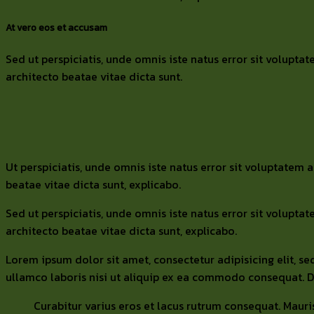
At vero eos et accusam
Sed ut perspiciatis, unde omnis iste natus error sit volup
architecto beatae vitae dicta sunt.
Ut perspiciatis, unde omnis iste natus error sit voluptatem
beatae vitae dicta sunt, explicabo.
Sed ut perspiciatis, unde omnis iste natus error sit volup
architecto beatae vitae dicta sunt, explicabo.
Lorem ipsum dolor sit amet, consectetur adipisicing elit, 
ullamco laboris nisi ut aliquip ex ea commodo consequat. Dui
Curabitur varius eros et lacus rutrum consequat. Mauri