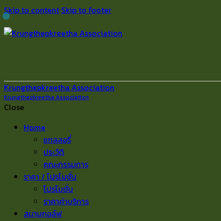
Skip to content
Skip to footer
Krungthepkreetha Association
Krungthepkreetha Association
Close
Home
แกลลอรี่
ประวัติ
คณะกรรมการ
ราคา / โปรโมชั่น
โปรโมชั่น
ราคาค่าบริการ
สนามกอล์ฟ