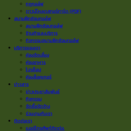
กฎกอล์ฟ
ดาวน์โหลดสกอร์การ์ด (PDF)
สนามฝึกซ้อมกอล์ฟ
สนามฝึกซ้อมกอล์ฟ
ร้านค้าและบริการ
กิจกรรมสนามฝึกซ้อมกอล์ฟ
บริการของเรา
ห้องจัดเลี้ยง
ห้องอาหาร
โปรช็อป
ห้องล็อคเกอร์
ข่าวสาร
ข่าวประชาสัมพันธ์
กิจกรรม
จัดซื้อจัดจ้าง
ร่วมงานกับเรา
ติดต่อเรา
เบอร์โทรศัพท์ติดต่อ.