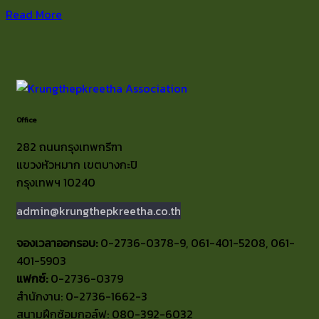
Read More
Office
282 ถนนกรุงเทพกรีฑา
แขวงหัวหมาก เขตบางกะปิ
กรุงเทพฯ 10240
admin@krungthepkreetha.co.th
จองเวลาออกรอบ:
0-2736-0378-9, 061-401-5208, 061-
401-5903
แฟกซ์:
0-2736-0379
สำนักงาน: 0-2736-1662-3
สนามฝึกซ้อมกอล์ฟ: 080-392-6032