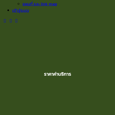
แผนที่ และ link map
เข้าสู่ระบบ
ราคาค่าบริการ