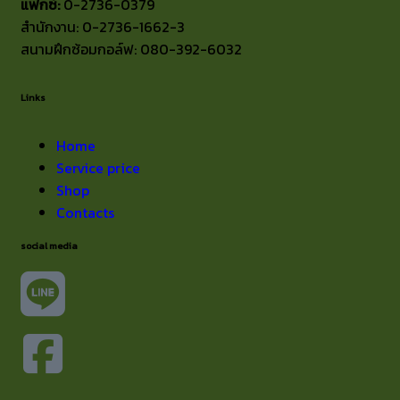
แฟกซ์:
0-2736-0379
สำนักงาน: 0-2736-1662-3
สนามฝึกซ้อมกอล์ฟ: 080-392-6032
Links
Home
Service price
Shop
Contacts
social media