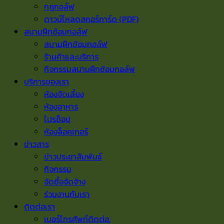
กฎกอล์ฟ
ดาวน์โหลดสกอร์การ์ด (PDF)
สนามฝึกซ้อมกอล์ฟ
สนามฝึกซ้อมกอล์ฟ
ร้านค้าและบริการ
กิจกรรมสนามฝึกซ้อมกอล์ฟ
บริการของเรา
ห้องจัดเลี้ยง
ห้องอาหาร
โปรช็อป
ห้องล็อคเกอร์
ข่าวสาร
ข่าวประชาสัมพันธ์
กิจกรรม
จัดซื้อจัดจ้าง
ร่วมงานกับเรา
ติดต่อเรา
เบอร์โทรศัพท์ติดต่อ.