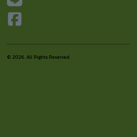
© 2026. All Rights Reserved.