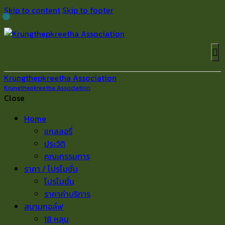
Skip to content
Skip to footer
Krungthepkreetha Association
Krungthepkreetha Association
Close
Home
แกลลอรี่
ประวัติ
คณะกรรมการ
ราคา / โปรโมชั่น
โปรโมชั่น
ราคาค่าบริการ
สนามกอล์ฟ
18 หลุม