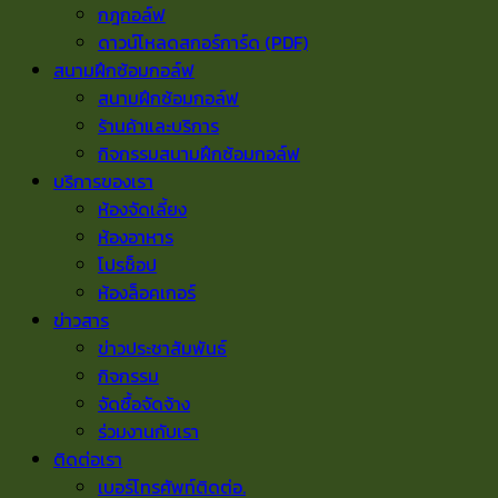
กฎกอล์ฟ
ดาวน์โหลดสกอร์การ์ด (PDF)
สนามฝึกซ้อมกอล์ฟ
สนามฝึกซ้อมกอล์ฟ
ร้านค้าและบริการ
กิจกรรมสนามฝึกซ้อมกอล์ฟ
บริการของเรา
ห้องจัดเลี้ยง
ห้องอาหาร
โปรช็อป
ห้องล็อคเกอร์
ข่าวสาร
ข่าวประชาสัมพันธ์
กิจกรรม
จัดซื้อจัดจ้าง
ร่วมงานกับเรา
ติดต่อเรา
เบอร์โทรศัพท์ติดต่อ.