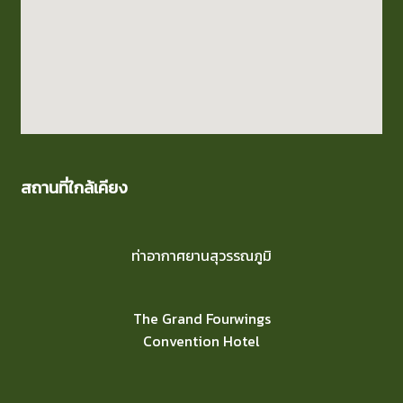
สถานที่ใกล้เคียง
ท่าอากาศยานสุวรรณภูมิ
The Grand Fourwings
Convention Hotel