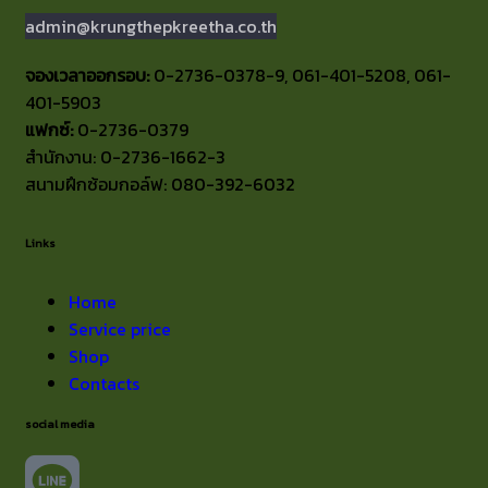
admin@krungthepkreetha.co.th
จองเวลาออกรอบ:
0-2736-0378-9, 061-401-5208, 061-
401-5903
แฟกซ์:
0-2736-0379
สำนักงาน: 0-2736-1662-3
สนามฝึกซ้อมกอล์ฟ: 080-392-6032
Links
Home
Service price
Shop
Contacts
social media