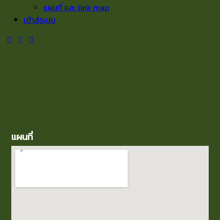
แผนที่ และ link map
เข้าสู่ระบบ
แผนที่