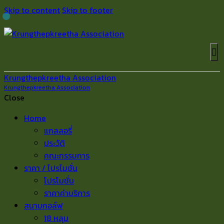
Skip to content
Skip to footer
Krungthepkreetha Association
Krungthepkreetha Association
Close
Home
แกลลอรี่
ประวัติ
คณะกรรมการ
ราคา / โปรโมชั่น
โปรโมชั่น
ราคาค่าบริการ
สนามกอล์ฟ
18 หลุม