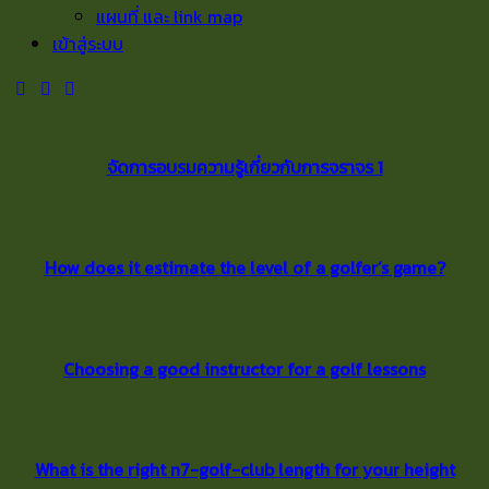
แผนที่ และ link map
เข้าสู่ระบบ
จัดการอบรมความรู้เกี่ยวกับการจราจร 1
How does it estimate the level of a golfer’s game?
Choosing a good instructor for a golf lessons
What is the right n7-golf-club length for your height