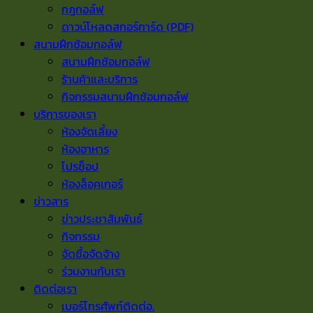
กฎกอล์ฟ
ดาวน์โหลดสกอร์การ์ด (PDF)
สนามฝึกซ้อมกอล์ฟ
สนามฝึกซ้อมกอล์ฟ
ร้านค้าและบริการ
กิจกรรมสนามฝึกซ้อมกอล์ฟ
บริการของเรา
ห้องจัดเลี้ยง
ห้องอาหาร
โปรช็อป
ห้องล็อคเกอร์
ข่าวสาร
ข่าวประชาสัมพันธ์
กิจกรรม
จัดซื้อจัดจ้าง
ร่วมงานกับเรา
ติดต่อเรา
เบอร์โทรศัพท์ติดต่อ.