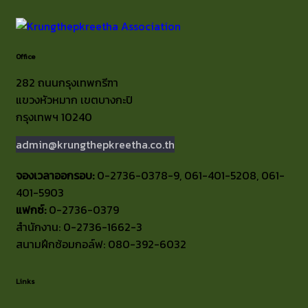
Office
282 ถนนกรุงเทพกรีฑา
แขวงหัวหมาก เขตบางกะปิ
กรุงเทพฯ 10240
admin@krungthepkreetha.co.th
จองเวลาออกรอบ:
0-2736-0378-9, 061-401-5208, 061-
401-5903
แฟกซ์:
0-2736-0379
สำนักงาน: 0-2736-1662-3
สนามฝึกซ้อมกอล์ฟ: 080-392-6032
Links