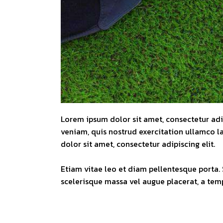
Lorem ipsum dolor sit amet, consectetur adi
veniam, quis nostrud exercitation ullamco l
dolor sit amet, consectetur adipiscing elit.
Etiam vitae leo et diam pellentesque porta.
scelerisque massa vel augue placerat, a temp