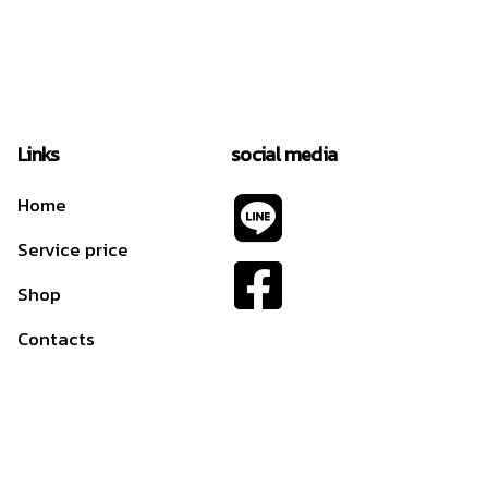
Links
social media
Home
Service price
Shop
Contacts