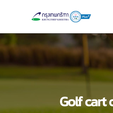
Golf cart 