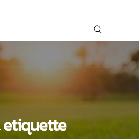
& etiquette