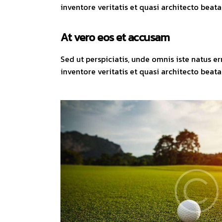
inventore veritatis et quasi architecto beata
At vero eos et accusam
Sed ut perspiciatis, unde omnis iste natus 
inventore veritatis et quasi architecto beata