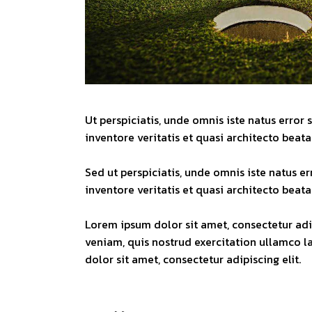
Ut perspiciatis, unde omnis iste natus erro
inventore veritatis et quasi architecto beata
Sed ut perspiciatis, unde omnis iste natus 
inventore veritatis et quasi architecto beata
Lorem ipsum dolor sit amet, consectetur adi
veniam, quis nostrud exercitation ullamco l
dolor sit amet, consectetur adipiscing elit.