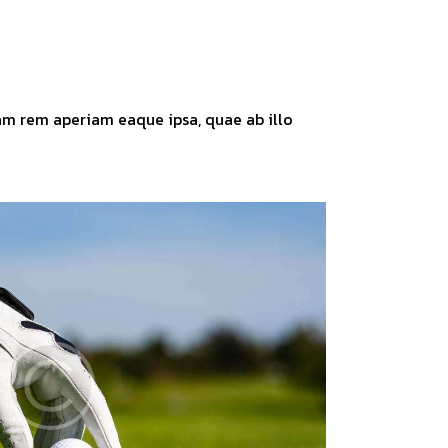
am rem aperiam eaque ipsa, quae ab illo