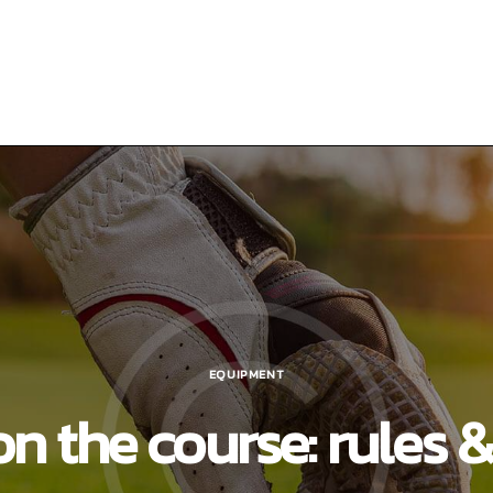
EQUIPMENT
on the course: rules 