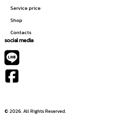
Service price
Shop
Contacts
social media
© 2026. All Rights Reserved.