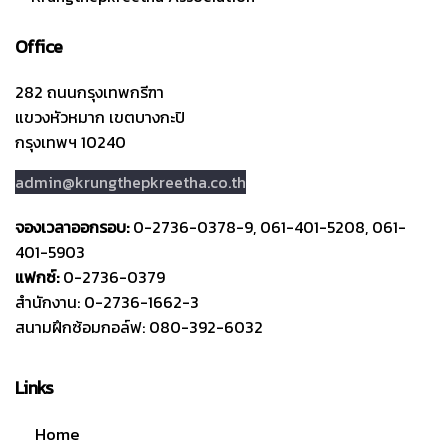
Office
282 ถนนกรุงเทพกรีฑา
แขวงหัวหมาก เขตบางกะปิ
กรุงเทพฯ 10240
admin@krungthepkreetha.co.th
จองเวลาออกรอบ:
0-2736-0378-9, 061-401-5208, 061-
401-5903
แฟกซ์:
0-2736-0379
สำนักงาน: 0-2736-1662-3
สนามฝึกซ้อมกอล์ฟ: 080-392-6032
Links
Home