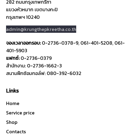
282 ถนนกรุงเทพกรีฑา
แขวงหัวหมาก เขตบางกะปิ
กรุงเทพฯ 10240
admin@krungthepkreetha.co.th
จองเวลาออกรอบ:
0-2736-0378-9, 061-401-5208, 061-
401-5903
แฟกซ์:
0-2736-0379
สำนักงาน: 0-2736-1662-3
สนามฝึกซ้อมกอล์ฟ: 080-392-6032
Links
Home
Service price
Shop
Contacts