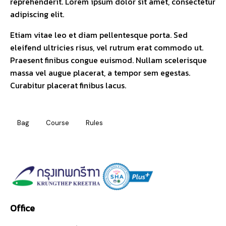
reprehenderit. Lorem ipsum dolor sit amet, consectetur
adipiscing elit.
Etiam vitae leo et diam pellentesque porta. Sed
eleifend ultricies risus, vel rutrum erat commodo ut.
Praesent finibus congue euismod. Nullam scelerisque
massa vel augue placerat, a tempor sem egestas.
Curabitur placerat finibus lacus.
Bag
Course
Rules
Office