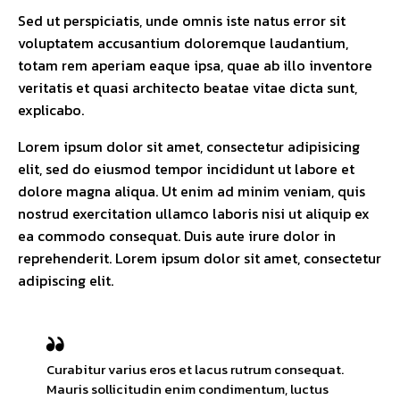
Sed ut perspiciatis, unde omnis iste natus error sit
voluptatem accusantium doloremque laudantium,
totam rem aperiam eaque ipsa, quae ab illo inventore
veritatis et quasi architecto beatae vitae dicta sunt,
explicabo.
Lorem ipsum dolor sit amet, consectetur adipisicing
elit, sed do eiusmod tempor incididunt ut labore et
dolore magna aliqua. Ut enim ad minim veniam, quis
nostrud exercitation ullamco laboris nisi ut aliquip ex
ea commodo consequat. Duis aute irure dolor in
reprehenderit. Lorem ipsum dolor sit amet, consectetur
adipiscing elit.
Curabitur varius eros et lacus rutrum consequat.
Mauris sollicitudin enim condimentum, luctus