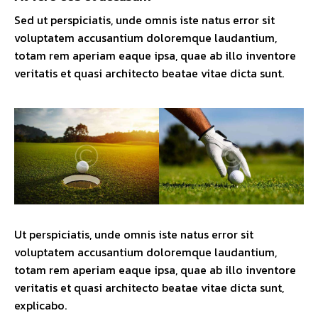
Sed ut perspiciatis, unde omnis iste natus error sit
voluptatem accusantium doloremque laudantium,
totam rem aperiam eaque ipsa, quae ab illo inventore
veritatis et quasi architecto beatae vitae dicta sunt.
Ut perspiciatis, unde omnis iste natus error sit
voluptatem accusantium doloremque laudantium,
totam rem aperiam eaque ipsa, quae ab illo inventore
veritatis et quasi architecto beatae vitae dicta sunt,
explicabo.