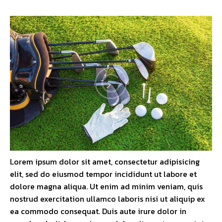
Lorem ipsum dolor sit amet, consectetur adipisicing
elit, sed do eiusmod tempor incididunt ut labore et
dolore magna aliqua. Ut enim ad minim veniam, quis
nostrud exercitation ullamco laboris nisi ut aliquip ex
ea commodo consequat. Duis aute irure dolor in