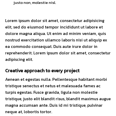
justo non, molestie nisl.
Lorem ipsum dolor sit amet, consectetur adipisicing
elit, sed do eiusmod tempor incididunt ut labore et
dolore magna aliqua. Ut enim ad minim veniam, quis
nostrud exercitation ullamco laboris nisi ut aliquip ex
ea commodo consequat. Duis aute irure dolor in
reprehenderit. Lorem ipsum dolor sit amet, consectetur
adipiscing elit.
Creative approach to every project
Aenean et egestas nulla. Pellentesque habitant morbi
tristique senectus et netus et malesuada fames ac
turpis egestas. Fusce gravida, ligula non molestie
tristique, justo elit blandit risus, blandit maximus augue
magna accumsan ante. Duis id mi tristique, pulvinar
neque at, lobortis tortor.