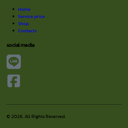
Home
Service price
Shop
Contacts
social media
© 2026. All Rights Reserved.