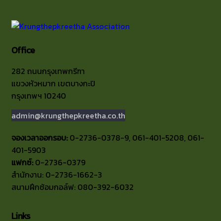
Office
282 ถนนกรุงเทพกรีฑา
แขวงหัวหมาก เขตบางกะปิ
กรุงเทพฯ 10240
admin@krungthepkreetha.co.th
จองเวลาออกรอบ:
0-2736-0378-9, 061-401-5208, 061-
401-5903
แฟกซ์:
0-2736-0379
สำนักงาน: 0-2736-1662-3
สนามฝึกซ้อมกอล์ฟ: 080-392-6032
Links