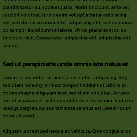
blandit tortor eu, sodales justo. Morbi tincidunt, ante vel
suscipit volutpat, turpis enim volutpSectetur adipiscing
elit, sed do eiusm onsectetur adipiscing elit, sed do eiusm
od tempor incididunt ut labore. Ut vel placerat eros, eu
tincidunt velit. Consectetur adipiscing elit, adipiscing elit,
sed do.
Sed ut perspiciatis unde omnis iste natus et
Lorem ipsum dolor sit amet, consetetur sadipscing elitr,
sed diam nonumy eirmod tempor invidunt ut labore et
dolore magna aliquyam erat, sed diam voluptua. At vero
eos et accusam et justo duo dolores et ea rebum. Stet clita
kasd gubergren, no sea takimata sanctus est Lorem ipsum
dolor sit amet.
Aliquam laoreet sed neque ac vehicula. Cras congue eros