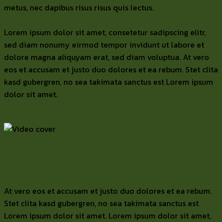
metus, nec dapibus risus risus quis lectus.
Lorem ipsum dolor sit amet, consetetur sadipscing elitr,
sed diam nonumy eirmod tempor invidunt ut labore et
dolore magna aliquyam erat, sed diam voluptua. At vero
eos et accusam et justo duo dolores et ea rebum. Stet clita
kasd gubergren, no sea takimata sanctus est Lorem ipsum
dolor sit amet.
At vero eos et accusam et justo duo dolores et ea rebum.
Stet clita kasd gubergren, no sea takimata sanctus est
Lorem ipsum dolor sit amet. Lorem ipsum dolor sit amet,