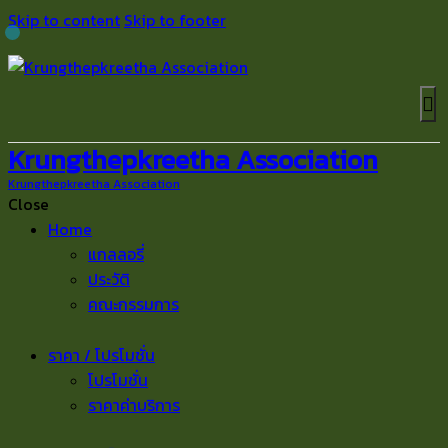
Skip to content
Skip to footer
Krungthepkreetha Association
Krungthepkreetha Association
Close
Home
แกลลอรี่
ประวัติ
คณะกรรมการ
ราคา / โปรโมชั่น
โปรโมชั่น
ราคาค่าบริการ