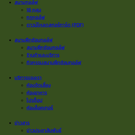
สนามกอล์ฟ
18 หลุม
กฎกอล์ฟ
ดาวน์โหลดสกอร์การ์ด (PDF)
สนามฝึกซ้อมกอล์ฟ
สนามฝึกซ้อมกอล์ฟ
ร้านค้าและบริการ
กิจกรรมสนามฝึกซ้อมกอล์ฟ
บริการของเรา
ห้องจัดเลี้ยง
ห้องอาหาร
โปรช็อป
ห้องล็อคเกอร์
ข่าวสาร
ข่าวประชาสัมพันธ์