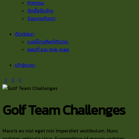
กิจกรรม
จัดซื้อจัดจ้าง
ร่วมงานกับเรา
ติดต่อเรา
เบอร์โทรศัพท์ติดต่อ.
แผนที่ และ link map
เข้าสู่ระบบ
Golf Team Challenges
Mauris eu nisi eget nisi imperdiet vestibulum. Nunc
sodales vehicula risus. Suspendisse id mauris sodales,