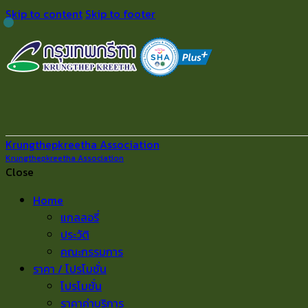
Skip to content
Skip to footer
Krungthepkreetha Association
Krungthepkreetha Association
Close
Home
แกลลอรี่
ประวัติ
คณะกรรมการ
ราคา / โปรโมชั่น
โปรโมชั่น
ราคาค่าบริการ