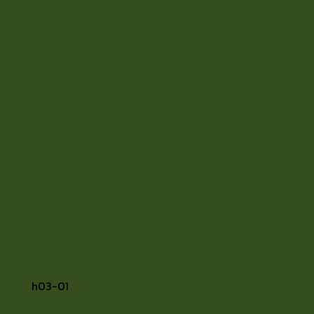
h03-01