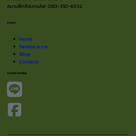
สนามฝึกซ้อมกอล์ฟ: 080-392-6032
Links
Home
Service price
Shop
Contacts
social media