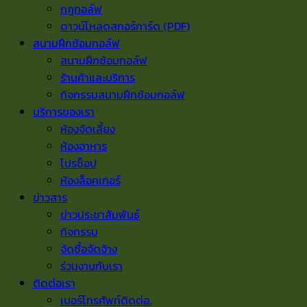
กฎกอล์ฟ
ดาวน์โหลดสกอร์การ์ด (PDF)
สนามฝึกซ้อมกอล์ฟ
สนามฝึกซ้อมกอล์ฟ
ร้านค้าและบริการ
กิจกรรมสนามฝึกซ้อมกอล์ฟ
บริการของเรา
ห้องจัดเลี้ยง
ห้องอาหาร
โปรช็อป
ห้องล็อคเกอร์
ข่าวสาร
ข่าวประชาสัมพันธ์
กิจกรรม
จัดซื้อจัดจ้าง
ร่วมงานกับเรา
ติดต่อเรา
เบอร์โทรศัพท์ติดต่อ.