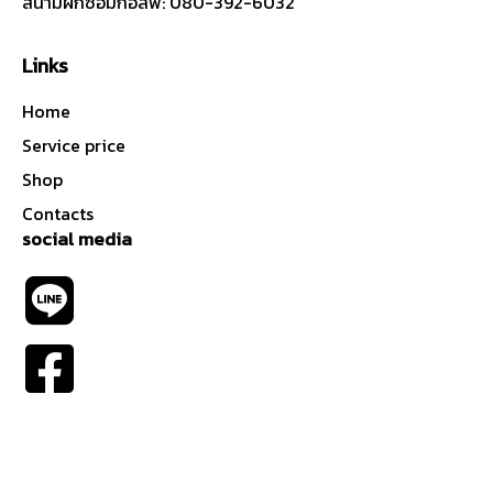
สนามฝึกซ้อมกอล์ฟ: 080-392-6032
Links
Home
Service price
Shop
Contacts
social media