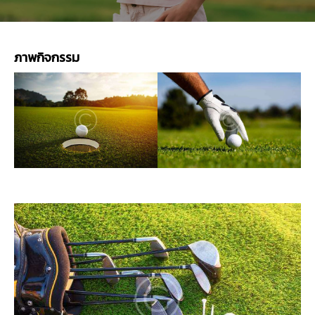
ภาพกิจกรรม