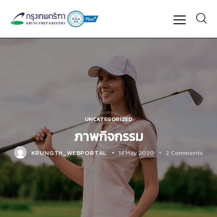
UNCATEGORIZED
ภาพกิจกรรม
KRUNGTH_WEBPORTAL
14 May 2020
2
Comments